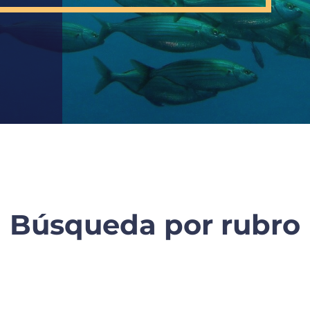
Búsqueda por rubro