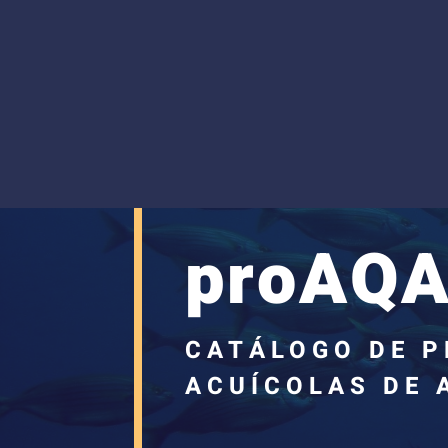
proAQA
CATÁLOGO DE 
ACUÍCOLAS DE 