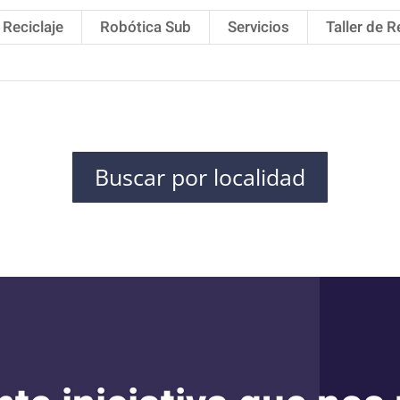
Reciclaje
Robótica Sub
Servicios
Taller de 
Buscar por localidad