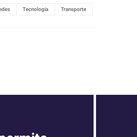
Redes
Tecnología
Transporte