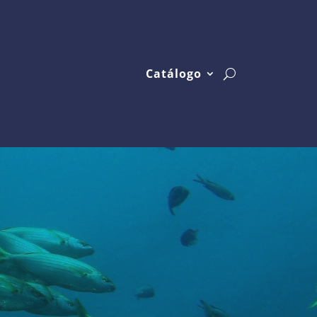
Catálogo